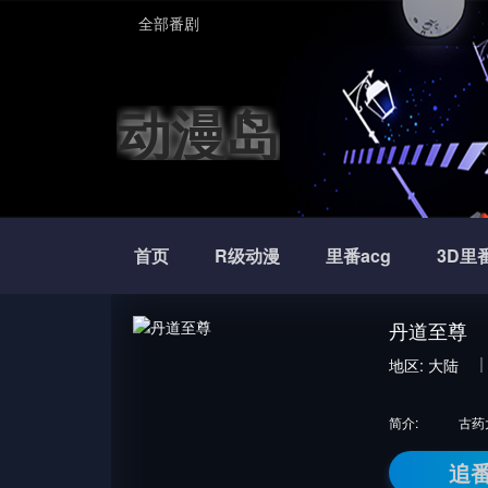
全部番剧
动漫岛
首页
R级动漫
里番acg
3D里
丹道至尊
地区:
大陆
简介:
古药大陆
追