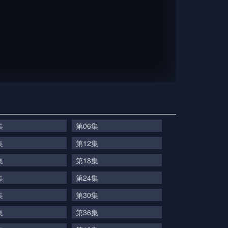
集
第06集
集
第12集
集
第18集
集
第24集
集
第30集
集
第36集