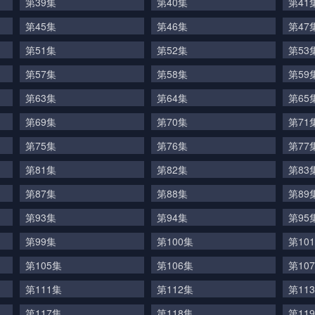
第39集
第40集
第41
第45集
第46集
第47
第51集
第52集
第53
第57集
第58集
第59
第63集
第64集
第65
第69集
第70集
第71
第75集
第76集
第77
第81集
第82集
第83
第87集
第88集
第89
第93集
第94集
第95
第99集
第100集
第10
第105集
第106集
第10
第111集
第112集
第11
第117集
第118集
第11