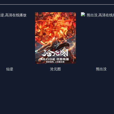
仙逆
沧元图
熊出没