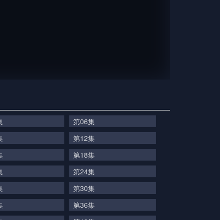
集
第06集
集
第12集
集
第18集
集
第24集
集
第30集
集
第36集