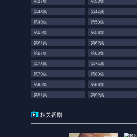
第37集
第38集
第43集
第44集
第49集
第50集
第55集
第56集
第61集
第62集
第67集
第68集
第73集
第74集
第79集
第80集
第85集
第86集
第91集
第92集
相关番剧