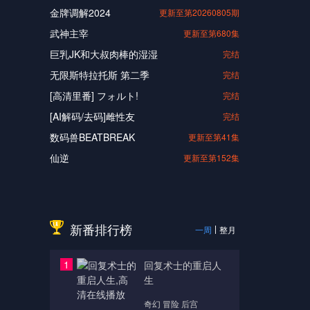
金牌调解2024
更新至第20260805期
武神主宰
更新至第680集
巨乳JK和大叔肉棒的湿湿
完结
无限斯特拉托斯 第二季
完结
[高清里番] フォルト!
完结
[AI解码/去码]雌性友
完结
数码兽BEATBREAK
更新至第41集
仙逆
更新至第152集
新番排行榜
一周
整月
1
回复术士的重启人
生
奇幻 冒险 后宫