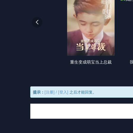

重生变成萌宝当上总裁
提示：
[注册]
/
[登入]
之后才能回复。
最新评论