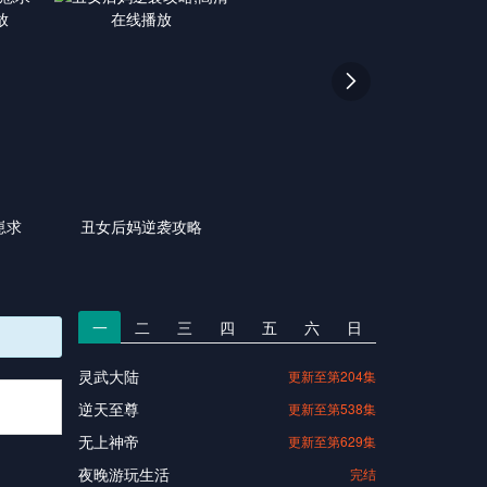

崽求
丑女后妈逆袭攻略
一
二
三
四
五
六
日
灵武大陆
更新至第204集
逆天至尊
更新至第538集
无上神帝
更新至第629集
夜晚游玩生活
完结