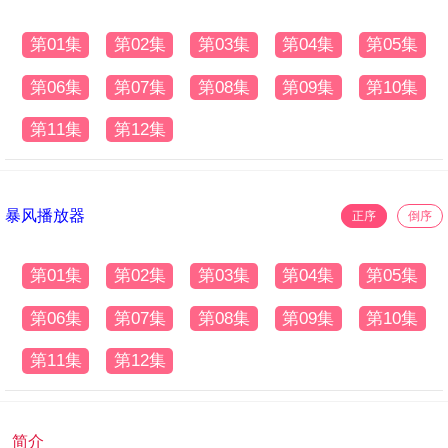
第01集
第02集
第03集
第04集
第05集
第06集
第07集
第08集
第09集
第10集
第11集
第12集
暴风播放器
正序
倒序
第01集
第02集
第03集
第04集
第05集
第06集
第07集
第08集
第09集
第10集
第11集
第12集
简介