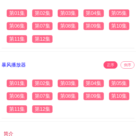
第01集
第02集
第03集
第04集
第05集
第06集
第07集
第08集
第09集
第10集
第11集
第12集
暴风播放器
正序
倒序
第01集
第02集
第03集
第04集
第05集
第06集
第07集
第08集
第09集
第10集
第11集
第12集
简介